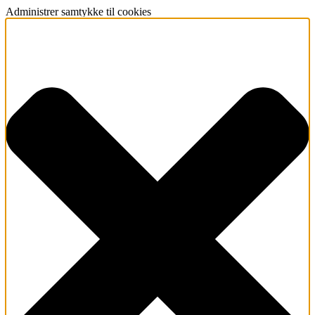
Administrer samtykke til cookies