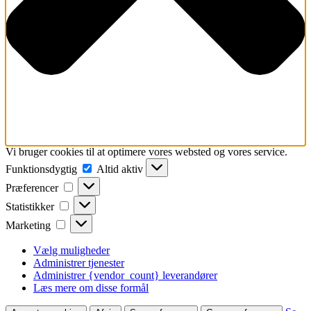
Vi bruger cookies til at optimere vores websted og vores service.
Funktionsdygtig
Funktionsdygtig
Altid aktiv
Præferencer
Præferencer
Statistikker
Statistikker
Marketing
Marketing
Vælg muligheder
Administrer tjenester
Administrer {vendor_count} leverandører
Læs mere om disse formål