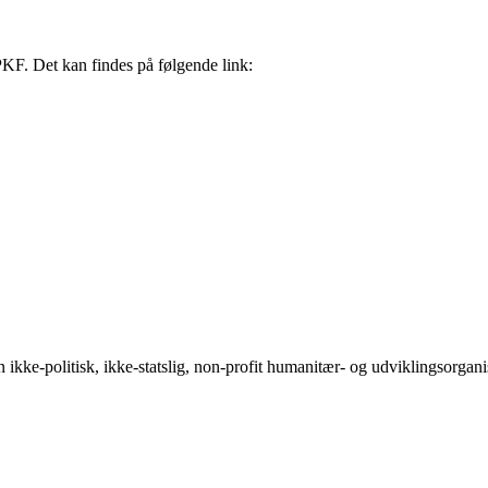
KF. Det kan findes på følgende link:
-politisk, ikke-statslig, non-profit humanitær- og udviklingsorganisati