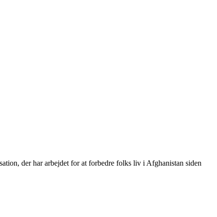
on, der har arbejdet for at forbedre folks liv i Afghanistan siden