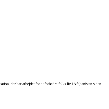
on, der har arbejdet for at forbedre folks liv i Afghanistan siden