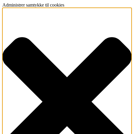
Administrer samtykke til cookies