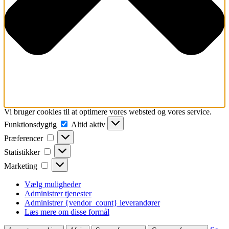
Vi bruger cookies til at optimere vores websted og vores service.
Funktionsdygtig
Funktionsdygtig
Altid aktiv
Præferencer
Præferencer
Statistikker
Statistikker
Marketing
Marketing
Vælg muligheder
Administrer tjenester
Administrer {vendor_count} leverandører
Læs mere om disse formål