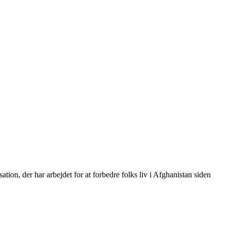
on, der har arbejdet for at forbedre folks liv i Afghanistan siden