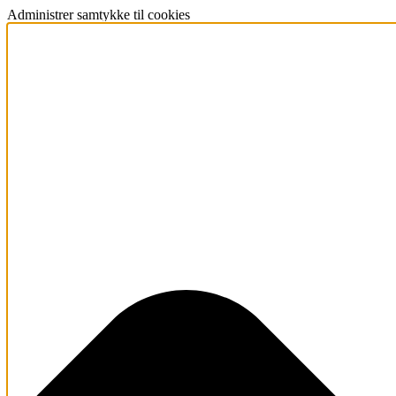
Administrer samtykke til cookies