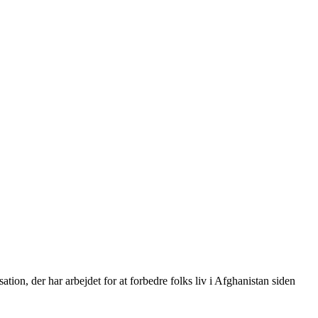
on, der har arbejdet for at forbedre folks liv i Afghanistan siden