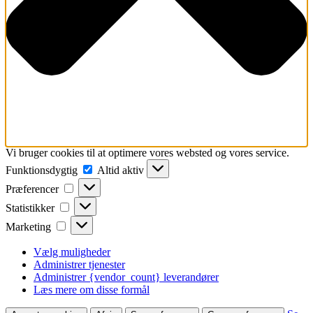
Vi bruger cookies til at optimere vores websted og vores service.
Funktionsdygtig
Funktionsdygtig
Altid aktiv
Præferencer
Præferencer
Statistikker
Statistikker
Marketing
Marketing
Vælg muligheder
Administrer tjenester
Administrer {vendor_count} leverandører
Læs mere om disse formål