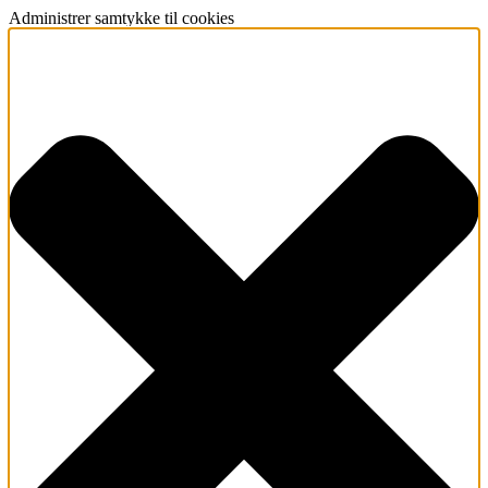
Administrer samtykke til cookies