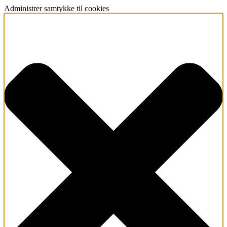
Administrer samtykke til cookies