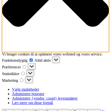
Vi bruger cookies til at optimere vores websted og vores service.
Funktionsdygtig
Funktionsdygtig
Altid aktiv
Præferencer
Præferencer
Statistikker
Statistikker
Marketing
Marketing
Vælg muligheder
Administrer tjenester
Administrer {vendor_count} leverandører
Læs mere om disse formål