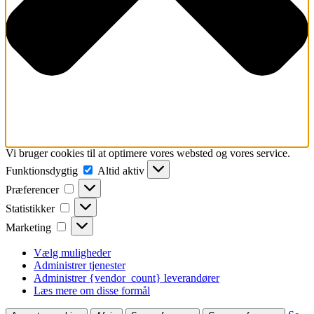
Vi bruger cookies til at optimere vores websted og vores service.
Funktionsdygtig
Funktionsdygtig
Altid aktiv
Præferencer
Præferencer
Statistikker
Statistikker
Marketing
Marketing
Vælg muligheder
Administrer tjenester
Administrer {vendor_count} leverandører
Læs mere om disse formål