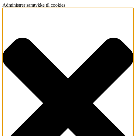
Administrer samtykke til cookies